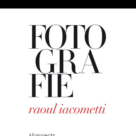
All projects