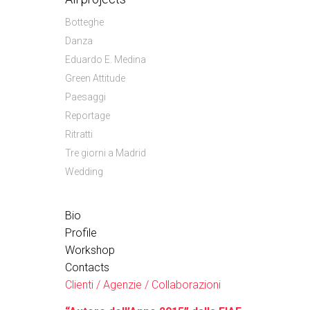
Botteghe
Danza
Eduardo E. Medina
Green Attitude
Paesaggi
Reportage
Ritratti
Tre giorni a Madrid
Wedding
Bio
Profile
Workshop
Contacts
Clienti / Agenzie / Collaborazioni