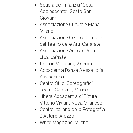
Scuola dell'Infanzia "Gesù
Adolescente”, Sesto San
Giovanni
Associazione Culturale Plana,
Milano
Associazione Centro Culturale
del Teatro delle Arti, Gallarate
Associazione Amici di Villa
Litta, Lainate
Italia in Miniatura, Viserba
Accademia Danza Alessandria,
Alessandria
Centro Studi Coreografici
Teatro Carcano, Milano
Libera Accademia di Pittura
Vittorio Viviani, Nova Milanese
Centro Italiano della Fotografia
D’Autore, Arezzo
White Magazine, Milano