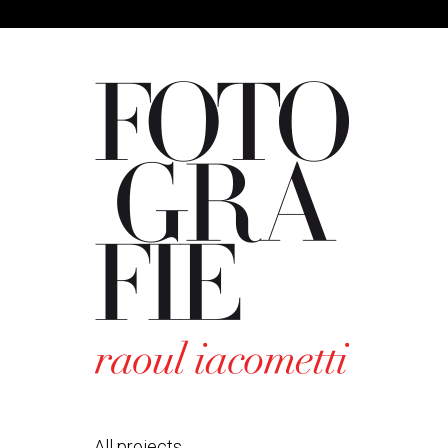
All projects